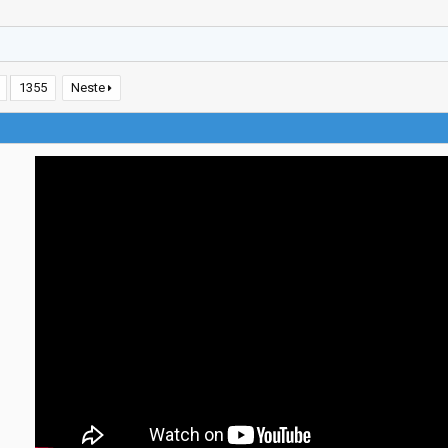
1355
Neste