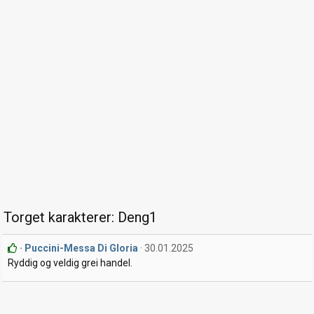
Torget karakterer: Deng1
Puccini-Messa Di Gloria
30.01.2025
Ryddig og veldig grei handel.