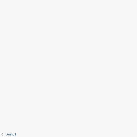
Deng1