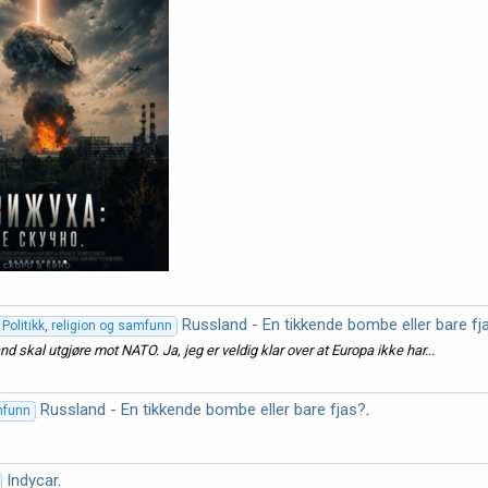
Russland - En tikkende bombe eller bare fj
Politikk, religion og samfunn
 skal utgjøre mot NATO. Ja, jeg er veldig klar over at Europa ikke har...
Russland - En tikkende bombe eller bare fjas?
.
amfunn
Indycar
.