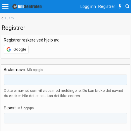
Logg inn
Registrer
Hjem
Registrer
Registrer raskere ved hjelp av
Google
Brukernavn
Må oppgis
Dette er navnet som vil vises med meldingene. Du kan bruke det navnet
du ønsker. Når det er satt kan det ikke endres.
E-post
Må oppgis