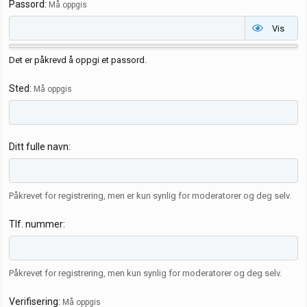
Passord
Må oppgis
Vis
Det er påkrevd å oppgi et passord.
Sted
Må oppgis
Ditt fulle navn
Påkrevet for registrering, men er kun synlig for moderatorer og deg selv.
Tlf. nummer
Påkrevet for registrering, men kun synlig for moderatorer og deg selv.
Verifisering
Må oppgis