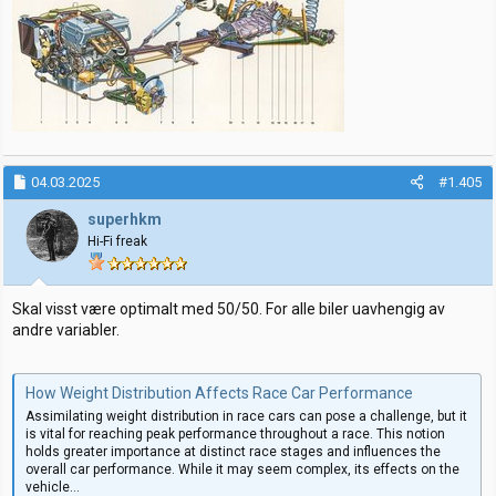
04.03.2025
#1.405
superhkm
Hi-Fi freak
Skal visst være optimalt med 50/50. For alle biler uavhengig av
andre variabler.
How Weight Distribution Affects Race Car Performance
Assimilating weight distribution in race cars can pose a challenge, but it
is vital for reaching peak performance throughout a race. This notion
holds greater importance at distinct race stages and influences the
overall car performance. While it may seem complex, its effects on the
vehicle...