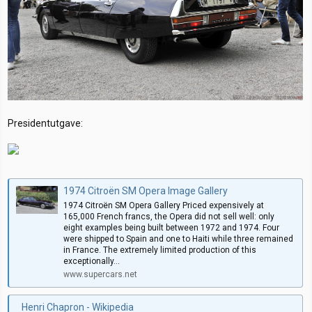
Presidentutgave:
1974 Citroën SM Opera Image Gallery
1974 Citroën SM Opera Gallery Priced expensively at
165,000 French francs, the Opera did not sell well: only
eight examples being built between 1972 and 1974. Four
were shipped to Spain and one to Haiti while three remained
in France. The extremely limited production of this
exceptionally...
www.supercars.net
Henri Chapron - Wikipedia