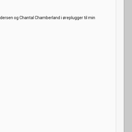
undersen og Chantal Chamberland i øreplugger til min