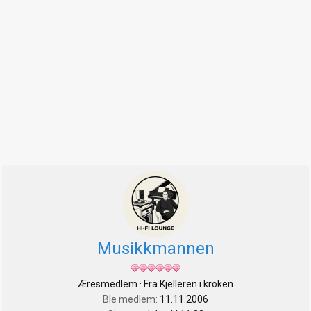
Musikkmannen
Æresmedlem
·
Fra
Kjelleren i kroken
Ble medlem
11.11.2006