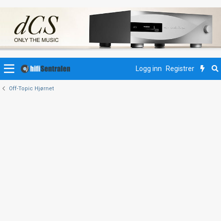
Logg inn
Registrer
Off-Topic Hjørnet