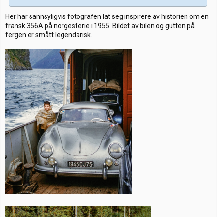
Her har sannsyligvis fotografen lat seg inspirere av historien om en
fransk 356A på norgesferie i 1955. Bildet av bilen og gutten på
fergen er smått legendarisk.