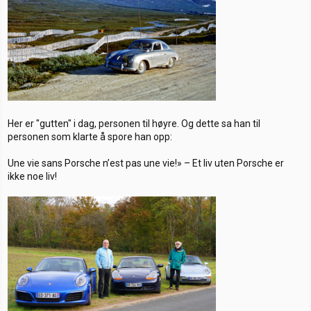
Her er "gutten" i dag, personen til høyre. Og dette sa han til
personen som klarte å spore han opp:
Une vie sans Porsche n’est pas une vie!» – Et liv uten Porsche er
ikke noe liv!