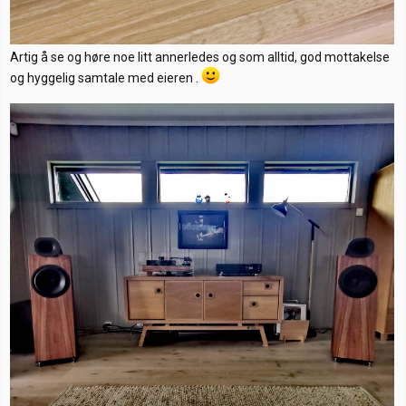
Artig å se og høre noe litt annerledes og som alltid, god mottakelse
og hyggelig samtale med eieren .