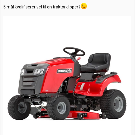
5 mål kvalifiserer vel til en traktorklipper?