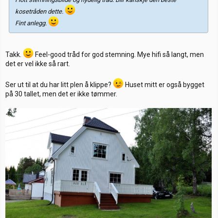
kosetråden dette.
Fint anlegg.
Takk.
Feel-good tråd for god stemning. Mye hifi så langt, men
det er vel ikke så rart.
Ser ut til at du har litt plen å klippe?
Huset mitt er også bygget
på 30 tallet, men det er ikke tømmer.