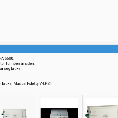
FA 5500.
tor for noen år siden.
ar seg bruke.
 bruker Musical Fidelity V-LPSII.