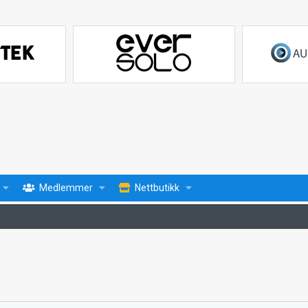
Medlemmer
Nettbutikk