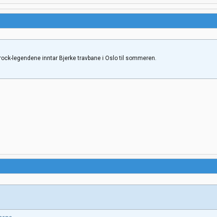
rock-legendene inntar Bjerke travbane i Oslo til sommeren.