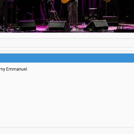
 Tommy Emmanuel.