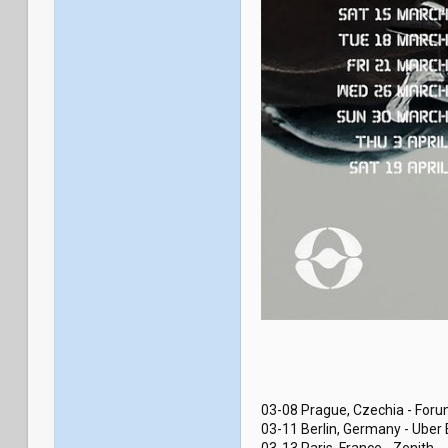
03-08 Prague, Czechia - Foru
03-11 Berlin, Germany - Uber 