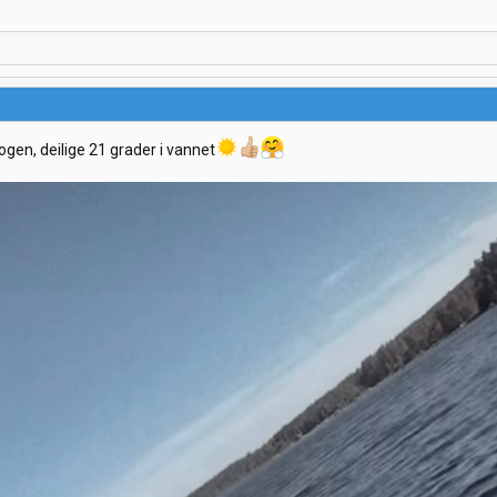
gen, deilige 21 grader i vannet