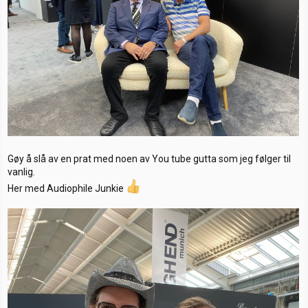
Gøy å slå av en prat med noen av You tube gutta som jeg følger til
vanlig.
Her med Audiophile Junkie