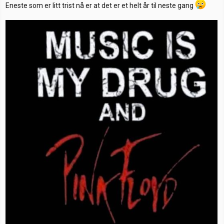
Eneste som er litt trist nå er at det er et helt år til neste gang