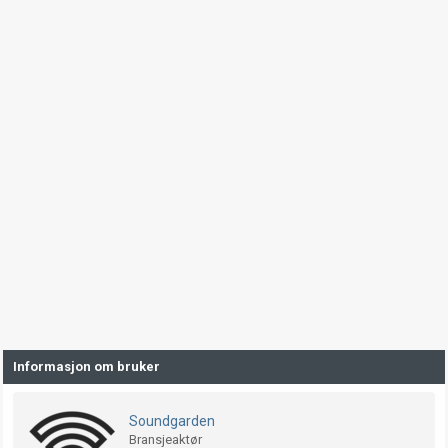
Informasjon om bruker
Soundgarden
Bransjeaktør