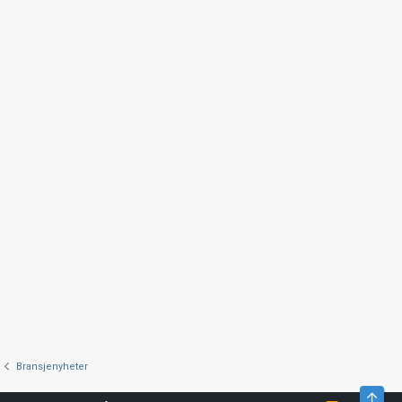
Bransjenyheter