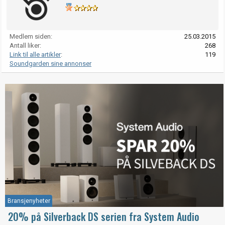
Medlem siden
25.03.2015
Antall liker
268
Link til alle artikler
119
Soundgarden sine annonser
Bransjenyheter
20% på Silverback DS serien fra System Audio