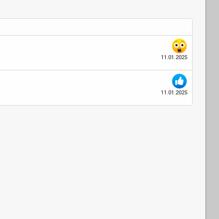
11.01.2025
11.01.2025