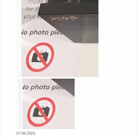
07.06.2026