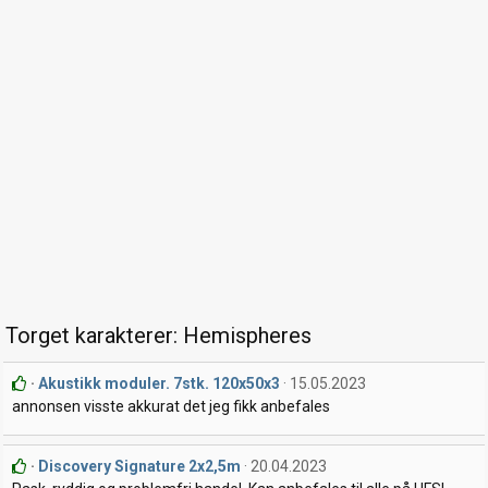
Torget karakterer: Hemispheres
Akustikk moduler. 7stk. 120x50x3
15.05.2023
annonsen visste akkurat det jeg fikk anbefales
Discovery Signature 2x2,5m
20.04.2023