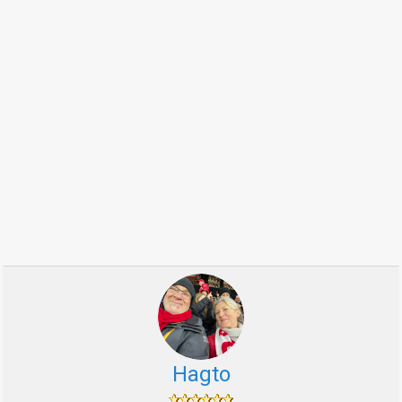
Hagto