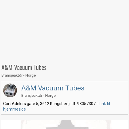
A&M Vacuum Tubes
Bransjeaktør - Norge
A&M Vacuum Tubes
Bransjeaktør - Norge
Cort Adelers gate 5, 3612 Kongsberg, tlf: 93057307 -
Link til
hjemmeside