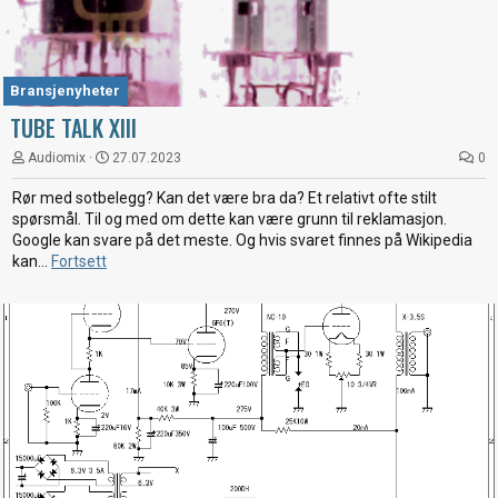
Bransjenyheter
TUBE TALK XIII
Audiomix
27.07.2023
0
Rør med sotbelegg? Kan det være bra da? Et relativt ofte stilt
spørsmål. Til og med om dette kan være grunn til reklamasjon.
Google kan svare på det meste. Og hvis svaret finnes på Wikipedia
kan...
Fortsett