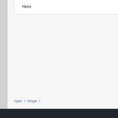
Hemi
Hjem
Torget