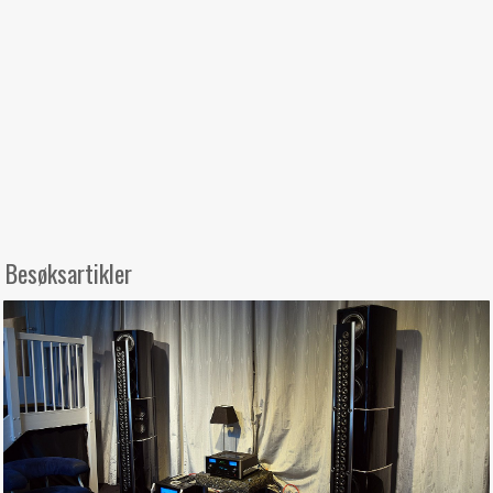
Besøksartikler