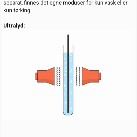
separat, finnes det egne moduser for kun vask eller
kun tørking.
Ultralyd: