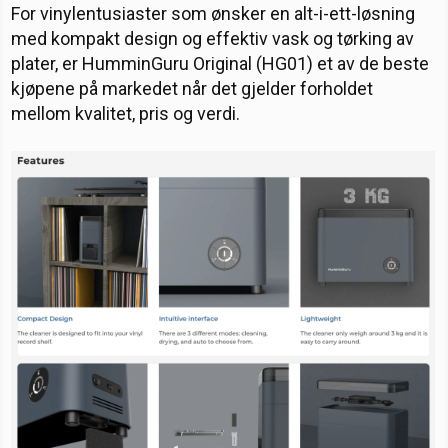
For vinylentusiaster som ønsker en alt-i-ett-løsning
med kompakt design og effektiv vask og tørking av
plater, er HumminGuru Original (HG01) et av de beste
kjøpene på markedet når det gjelder forholdet
mellom kvalitet, pris og verdi.