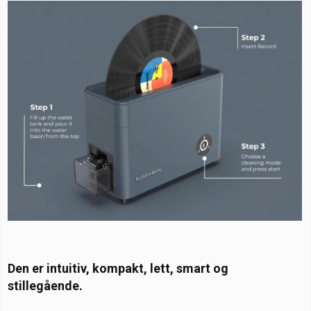
Den er intuitiv, kompakt, lett, smart og
stillegående.