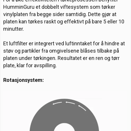
HumminGuru et dobbelt viftesystem som tørker
vinylplaten fra begge sider samtidig. Dette gjør at
platen kan tørkes raskt og effektivt på bare 5 eller 10
minutter.
Et luftfilter er integrert ved luftinntaket for å hindre at
støv og partikler fra omgivelsene blåses tilbake på
platen under tørkingen. Resultatet er en ren og tørr
plate, klar for avspilling.
Rotasjonsystem: