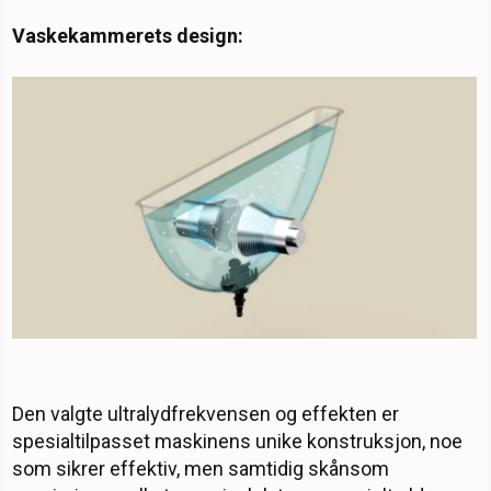
Vaskekammerets design:
Den valgte ultralydfrekvensen og effekten er
spesialtilpasset maskinens unike konstruksjon, noe
som sikrer effektiv, men samtidig skånsom