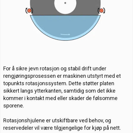
For å sikre jevn rotasjon og stabil drift under
rengjøringsprosessen er maskinen utstyrt med et
topunkts rotasjonssystem. Dette støtter platen
sikkert langs ytterkanten, samtidig som det ikke
kommer i kontakt med eller skader de følsomme
sporene.
Rotasjonshjulene er utskiftbare ved behov, og
reservedeler vil være tilgjengelige for kjøp på nett.