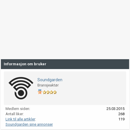
Informasjon om bruker
Soundgarden
Bransjeaktør
Medlem siden
25.03.2015
Antall liker
268
Link til alle artikler
119
Soundgarden sine annonser