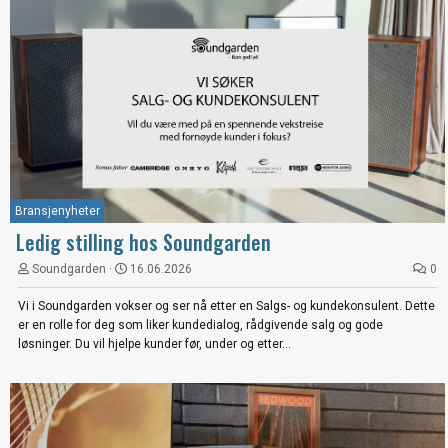
Bransjenyheter
Ledig stilling hos Soundgarden
Soundgarden
16.06.2026
0
Vi i Soundgarden vokser og ser nå etter en Salgs- og kundekonsulent. Dette
er en rolle for deg som liker kundedialog, rådgivende salg og gode
løsninger. Du vil hjelpe kunder før, under og etter...