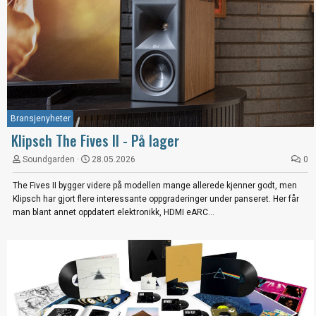
Bransjenyheter
Klipsch The Fives II - På lager
Soundgarden
28.05.2026
0
The Fives II bygger videre på modellen mange allerede kjenner godt, men
Klipsch har gjort flere interessante oppgraderinger under panseret. Her får
man blant annet oppdatert elektronikk, HDMI eARC...