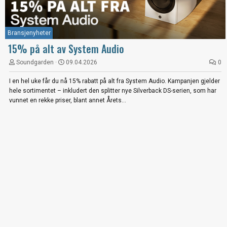
Bransjenyheter
15% på alt av System Audio
Soundgarden
09.04.2026
0
I en hel uke får du nå 15% rabatt på alt fra System Audio. Kampanjen gjelder
hele sortimentet – inkludert den splitter nye Silverback DS-serien, som har
vunnet en rekke priser, blant annet Årets...