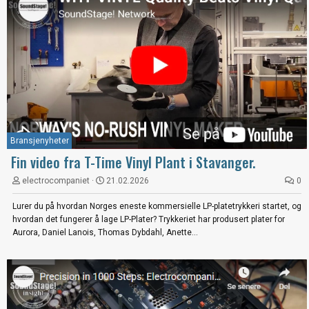
Bransjenyheter
Fin video fra T-Time Vinyl Plant i Stavanger.
electrocompaniet
21.02.2026
0
Lurer du på hvordan Norges eneste kommersielle LP-platetrykkeri startet, og
hvordan det fungerer å lage LP-Plater? Trykkeriet har produsert plater for
Aurora, Daniel Lanois, Thomas Dybdahl, Anette...