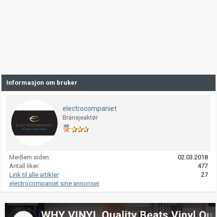
Informasjon om bruker
electrocompaniet
Bransjeaktør
Medlem siden
02.03.2018
Antall liker
477
Link til alle artikler
27
electrocompaniet sine annonser