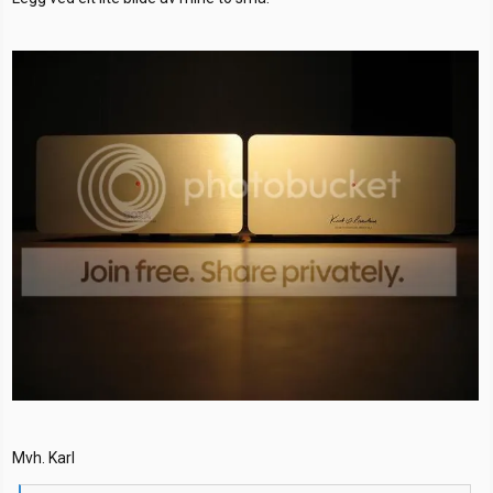
Mvh. Karl