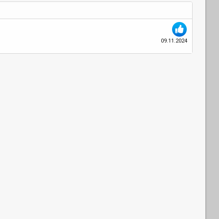
09.11.2024