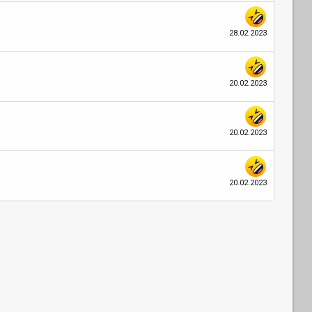
28.02.2023
20.02.2023
20.02.2023
20.02.2023