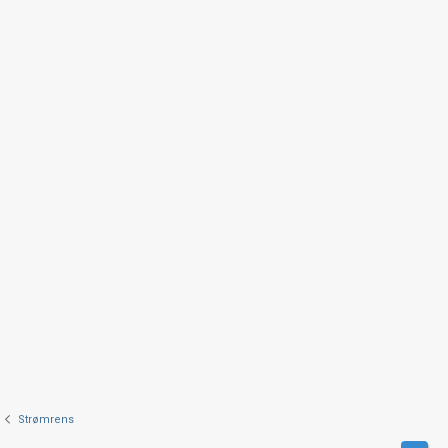
Strømrens