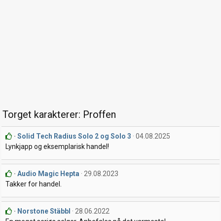
Torget karakterer: Proffen
Solid Tech Radius Solo 2 og Solo 3
04.08.2025
Lynkjapp og eksemplarisk handel!
Audio Magic Hepta
29.08.2023
Takker for handel.
Norstone Stäbbl
28.06.2022