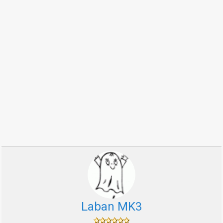
Laban MK3