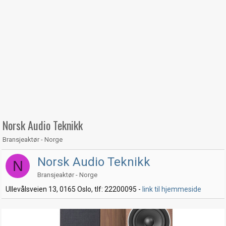
Norsk Audio Teknikk
Bransjeaktør - Norge
Norsk Audio Teknikk
N
Bransjeaktør - Norge
Ullevålsveien 13, 0165 Oslo, tlf: 22200095 -
link til hjemmeside