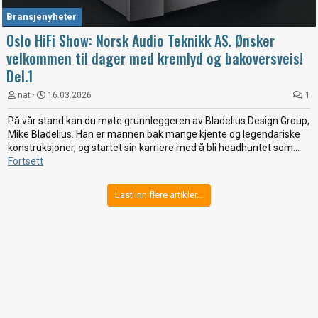
Bransjenyheter
Oslo HiFi Show: Norsk Audio Teknikk AS. Ønsker
velkommen til dager med kremlyd og bakoversveis!
Del.1
nat
16.03.2026
1
På vår stand kan du møte grunnleggeren av Bladelius Design Group,
Mike Bladelius. Han er mannen bak mange kjente og legendariske
konstruksjoner, og startet sin karriere med å bli headhuntet som...
Fortsett
Last inn flere artikler…