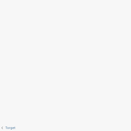
Torget