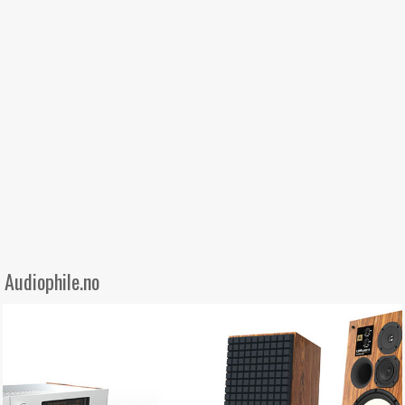
Audiophile.no