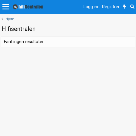
Logg inn
Registrer
Hjem
Hifisentralen
Fant ingen resultater.