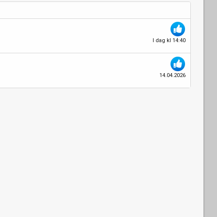
I dag kl 14:40
14.04.2026