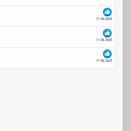
11.06.2025
11.06.2025
11.06.2025