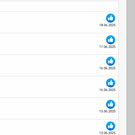
18.06.2025
17.06.2025
16.06.2025
16.06.2025
15.06.2025
13.06.2025