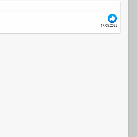
17.05.2025