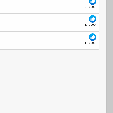
12.10.2024
11.10.2024
11.10.2024