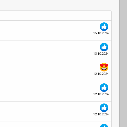
15.10.2024
13.10.2024
12.10.2024
12.10.2024
12.10.2024