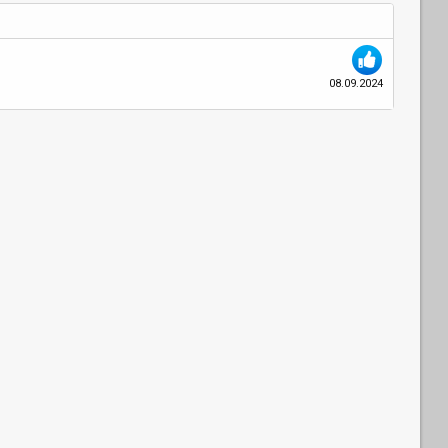
08.09.2024