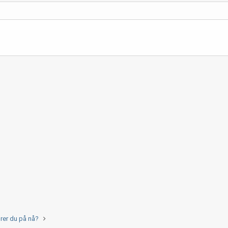
ører du på nå?