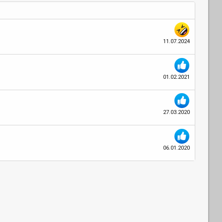
11.07.2024
01.02.2021
27.03.2020
06.01.2020