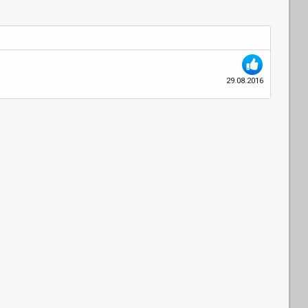
29.08.2016