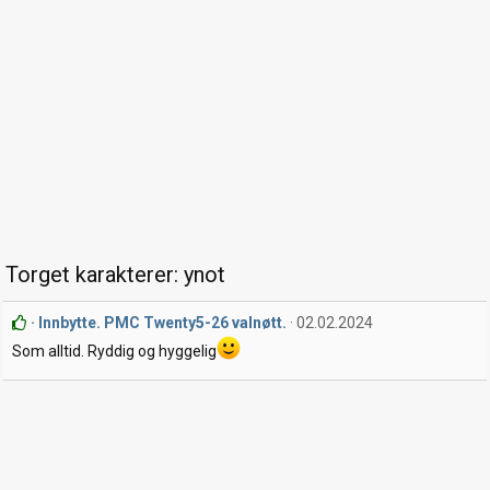
Torget karakterer: ynot
Innbytte. PMC Twenty5-26 valnøtt.
02.02.2024
Som alltid. Ryddig og hyggelig