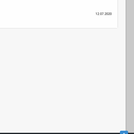
12.07.2020