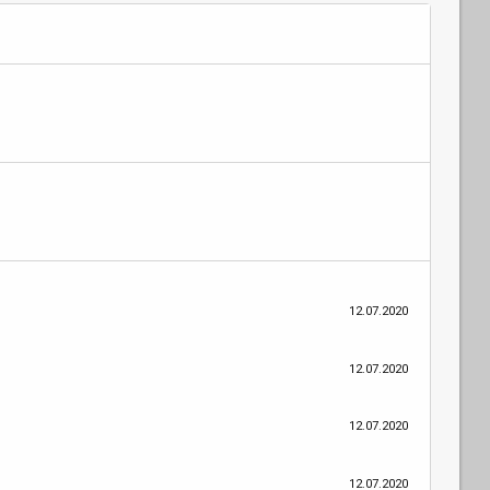
12.07.2020
12.07.2020
12.07.2020
12.07.2020