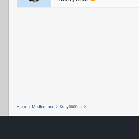
Hjem
Medlemmer
Sony5600es