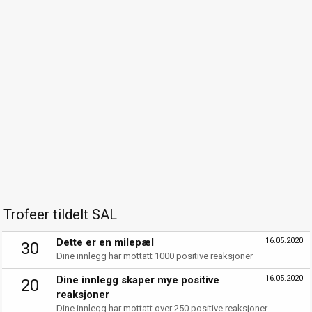
Trofeer tildelt SAL
Dette er en milepæl
16.05.2020
30
Dine innlegg har mottatt 1000 positive reaksjoner
Dine innlegg skaper mye positive
16.05.2020
20
reaksjoner
Dine innlegg har mottatt over 250 positive reaksjoner