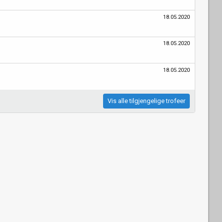
18.05.2020
18.05.2020
18.05.2020
Vis alle tilgjengelige trofeer