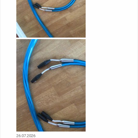
26.07.2026