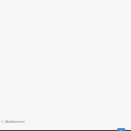
Medlemmer