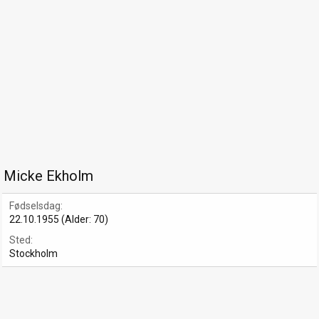
Micke Ekholm
Fødselsdag
22.10.1955 (Alder: 70)
Sted
Stockholm